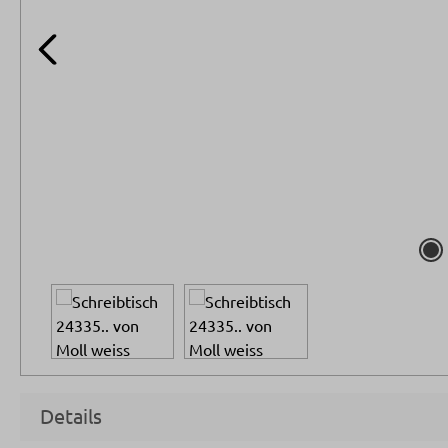
Details