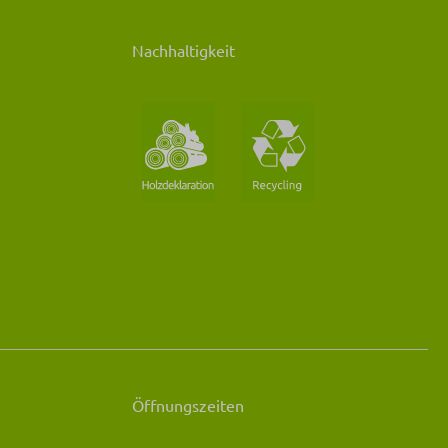
Nachhaltigkeit
Öffnungszeiten