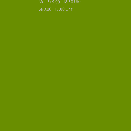
Mo - Fr 9.00 - 18.30 Uhr
Sa 9.00 - 17.00 Uhr