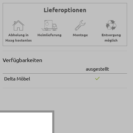
Lieferoptionen
Abholung in
Heimlieferung
Montage
Entsorgung
Haag kostenlos
möglich
Verfügbarkeiten
ausgestellt
Delta Möbel