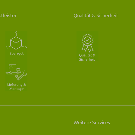
tleister
Qualität & Sicherheit
Weitere Services