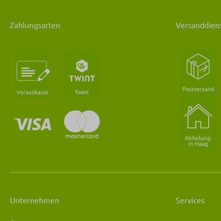
Zahlungsarten
Versanddiens
Unternehmen
Services