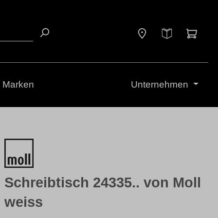
Waren
Marken
Unternehmen
Schreibtisch 24335.. von Moll
weiss