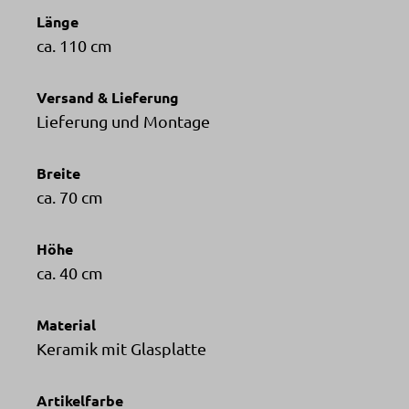
Länge
ca. 110 cm
Versand & Lieferung
Lieferung und Montage
Breite
ca. 70 cm
Höhe
ca. 40 cm
Material
Keramik mit Glasplatte
Artikelfarbe