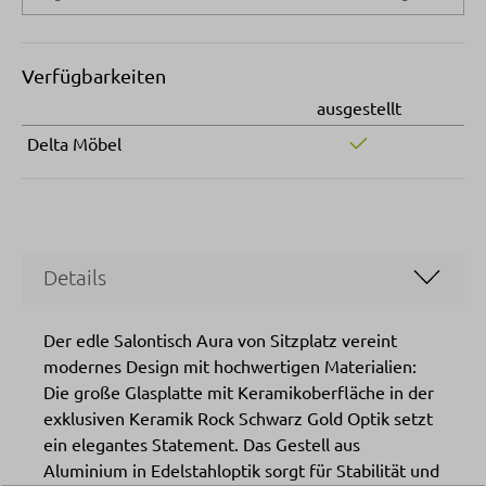
Verfügbarkeiten
ausgestellt
Delta Möbel
Details
Der edle Salontisch Aura von Sitzplatz vereint
modernes Design mit hochwertigen Materialien:
Die große Glasplatte mit Keramikoberfläche in der
exklusiven Keramik Rock Schwarz Gold Optik setzt
ein elegantes Statement. Das Gestell aus
Aluminium in Edelstahloptik sorgt für Stabilität und