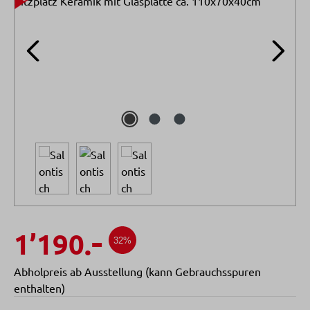
-
1’190.
32%
Abholpreis ab Ausstellung (kann Gebrauchsspuren
enthalten)