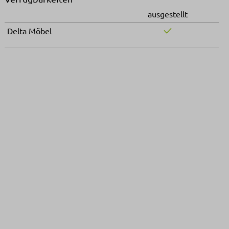
ausgestellt
Delta Möbel