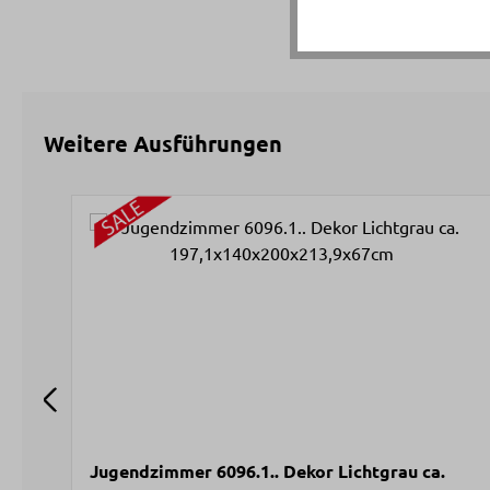
Weitere Ausführungen
Produktgalerie überspringen
Jugendzimmer 6096.1.. Dekor Lichtgrau ca.