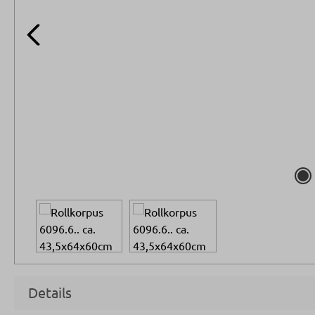
Details