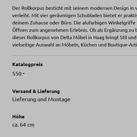
Der Rollkorpus besticht mit seinem modernen Design in 
verleiht. Mit vier geräumigen Schubladen bietet er prakt
deinem Zuhause oder Büro. Die alufarbigen Winkelgriffe
Öffnen zum angenehmen Erlebnis. Ob als Ergänzung zu 
dieser Rollkorpus von Delta Möbel in Haag bringt Stil u
vielseitige Auswahl an Möbeln, Küchen und Boutique-Arti
Katalogpreis
-
550.
Versand & Lieferung
Lieferung und Montage
Höhe
ca. 64 cm