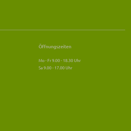
Öffnungszeiten
Mo - Fr 9.00 - 18.30 Uhr
Sa 9.00 - 17.00 Uhr