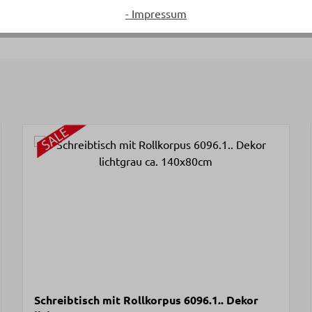
- Impressum
Schreibtisch mit Rollkorpus 6096.1.. Dekor