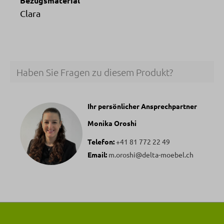
Bezugsmaterial
Clara
Haben Sie Fragen zu diesem Produkt?
Ihr persönlicher Ansprechpartner
Monika Oroshi
Telefon:
+41 81 772 22 49
Email:
m.oroshi@delta-moebel.ch