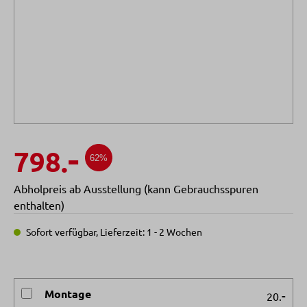
-
798.
62%
Abholpreis ab Ausstellung (kann Gebrauchsspuren
enthalten)
Sofort verfügbar, Lieferzeit: 1 - 2 Wochen
Montage
-
20.