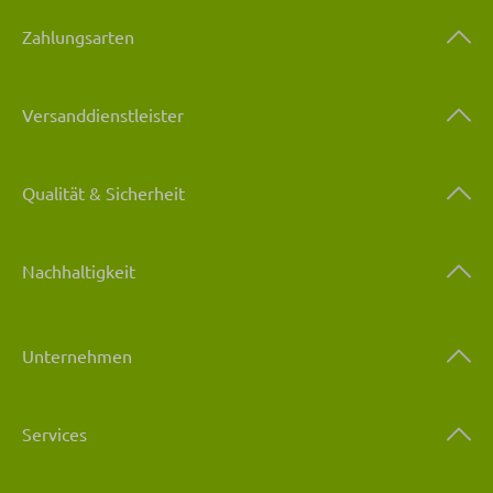
Zahlungsarten
Versanddienstleister
Qualität & Sicherheit
Nachhaltigkeit
Unternehmen
Services