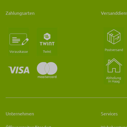
Zahlungsarten
Versanddiens
Unternehmen
Services