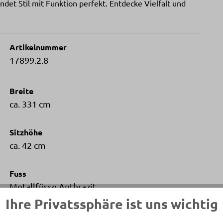
ndet Stil mit Funktion perfekt. Entdecke Vielfalt und
Artikelnummer
17899.2.8
Breite
ca. 331 cm
Sitzhöhe
ca. 42 cm
Fuss
Metallfüsse Anthrazit
Ihre Privatssphäre ist uns wichtig
Bestandteile