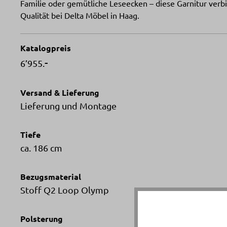
Familie oder gemütliche Leseecken – diese Garnitur verbi
Qualität bei Delta Möbel in Haag.
Katalogpreis
-
6’955.
Versand & Lieferung
Lieferung und Montage
Tiefe
ca. 186 cm
Bezugsmaterial
Stoff Q2 Loop Olymp
Polsterung