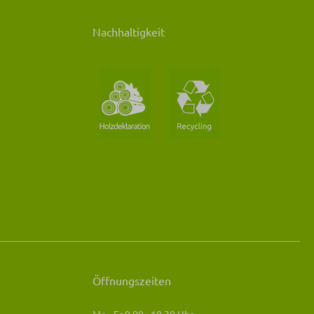
Nachhaltigkeit
Öffnungszeiten