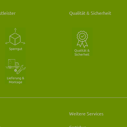
tleister
Qualität & Sicherheit
Weitere Services