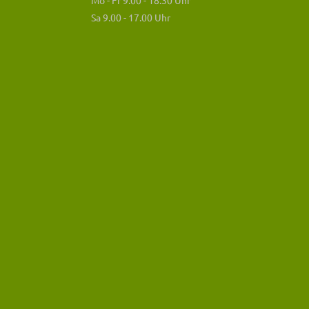
Mo - Fr 9.00 - 18.30 Uhr
Sa 9.00 - 17.00 Uhr