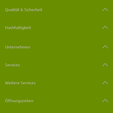
Qualität & Sicherheit
Nachhaltigkeit
Unternehmen
Services
Weitere Services
Öffnungszeiten