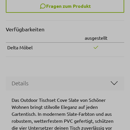
Fragen zum Produkt
Verfügbarkeiten
ausgestellt
Delta Möbel
Details
Das Outdoor Tischset Cove Slate von Schöner
Wohnen bringt stilvolle Eleganz auf jeden
Gartentisch. In modernem Slate-Farbton und aus
robustem, wetterfestem PVC gefertigt, schützen
die vier Untersetzer deinen Tisch zuverlässig vor