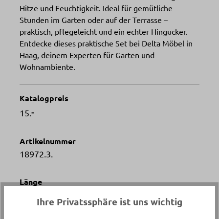
Hitze und Feuchtigkeit. Ideal für gemütliche
Stunden im Garten oder auf der Terrasse –
praktisch, pflegeleicht und ein echter Hingucker.
Entdecke dieses praktische Set bei Delta Möbel in
Haag, deinem Experten für Garten und
Wohnambiente.
Katalogpreis
-
15.
Artikelnummer
18972.3.
Länge
ca. 44 cm
Ihre Privatssphäre ist uns wichtig