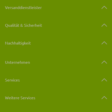
Versanddienstleister
Qualität & Sicherheit
Nachhaltigkeit
Unternehmen
Services
Weitere Services