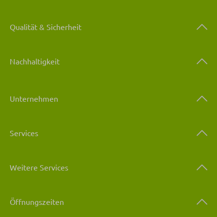
Qualität & Sicherheit
Nachhaltigkeit
Unternehmen
Services
Weitere Services
Öffnungszeiten