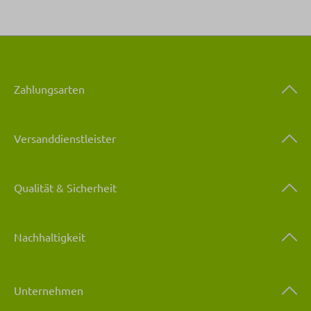
Zahlungsarten
Versanddienstleister
Qualität & Sicherheit
Nachhaltigkeit
Unternehmen