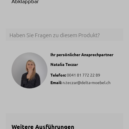
Abklappbar
Haben Sie Fragen zu diesem Produkt?
Ihr persönlicher Ansprechpartner
Natalia Teczar
Telefon:
0041 81 772 22 89
Email:
n.teczar@delta-moebel.ch
Weitere Ausführungen