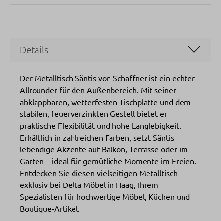
Details
Der Metalltisch Säntis von Schaffner ist ein echter
Allrounder für den Außenbereich. Mit seiner
abklappbaren, wetterfesten Tischplatte und dem
stabilen, feuerverzinkten Gestell bietet er
praktische Flexibilität und hohe Langlebigkeit.
Erhältlich in zahlreichen Farben, setzt Säntis
lebendige Akzente auf Balkon, Terrasse oder im
Garten – ideal für gemütliche Momente im Freien.
Entdecken Sie diesen vielseitigen Metalltisch
exklusiv bei Delta Möbel in Haag, Ihrem
Spezialisten für hochwertige Möbel, Küchen und
Boutique-Artikel.