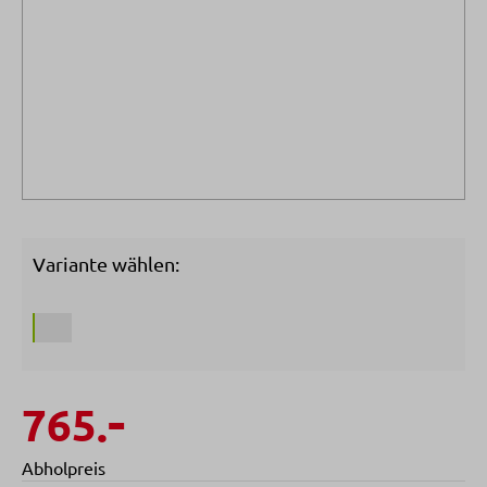
Variante wählen:
-
765.
Abholpreis