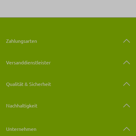
Zahlungsarten
Versanddienstleister
Qualität & Sicherheit
Nachhaltigkeit
Unternehmen