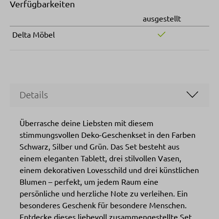
Verfügbarkeiten
ausgestellt
Delta Möbel
Details
Überrasche deine Liebsten mit diesem
stimmungsvollen Deko-Geschenkset in den Farben
Schwarz, Silber und Grün. Das Set besteht aus
einem eleganten Tablett, drei stilvollen Vasen,
einem dekorativen Lovesschild und drei künstlichen
Blumen – perfekt, um jedem Raum eine
persönliche und herzliche Note zu verleihen. Ein
besonderes Geschenk für besondere Menschen.
Entdecke dieses liebevoll zusammengestellte Set