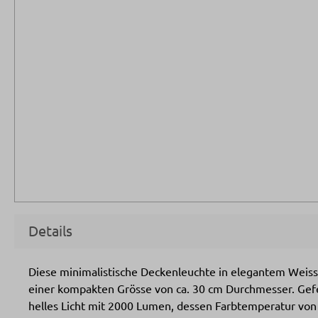
Details
Diese minimalistische Deckenleuchte in elegantem Weiss
einer kompakten Grösse von ca. 30 cm Durchmesser. Gefe
helles Licht mit 2000 Lumen, dessen Farbtemperatur vo