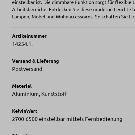
einstellbar ist. Die dimmbare Funktion sorgt für flexible 
Arbeitsbereiche. Entdecken Sie diese moderne Leuchte be
Lampen, Möbel und Wohnaccessoires. So schaffen Sie Licht
Artikelnummer
14254.1.
Versand & Lieferung
Postversand
Material
Aluminium, Kunststoff
KelvinWert
2700-6500 einstellbar mittels Fernbedienung