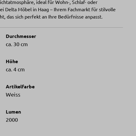
Lichtatmosphäre, ideal für Wohn-, Schlaf- oder
i Delta Möbel in Haag – Ihrem Fachmarkt für stilvolle
, das sich perfekt an Ihre Bedürfnisse anpasst.
Durchmesser
ca. 30 cm
Höhe
ca. 4 cm
Artikelfarbe
Weiss
Lumen
2000