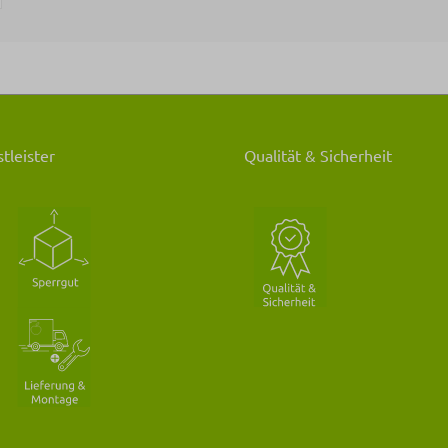
tleister
Qualität & Sicherheit