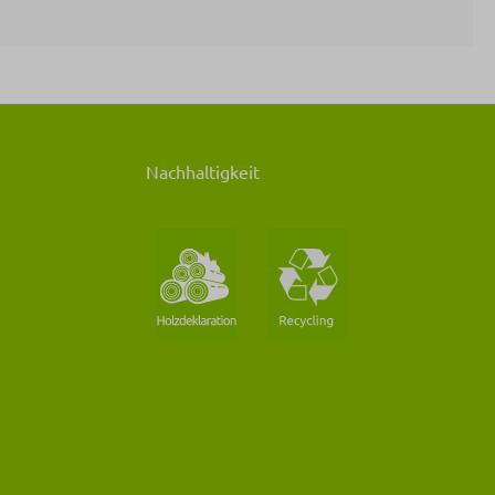
Nachhaltigkeit