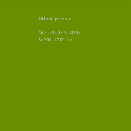
Öffnungszeiten
Mo - Fr 9.00 - 18.30 Uhr
Sa 9.00 - 17.00 Uhr