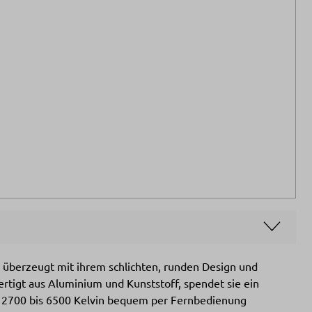
 überzeugt mit ihrem schlichten, runden Design und
rtigt aus Aluminium und Kunststoff, spendet sie ein
n 2700 bis 6500 Kelvin bequem per Fernbedienung