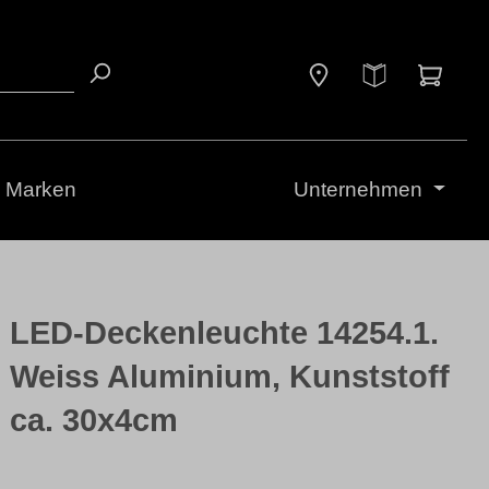
Waren
Marken
Unternehmen
LED-Deckenleuchte 14254.1.
Weiss Aluminium, Kunststoff
ca. 30x4cm