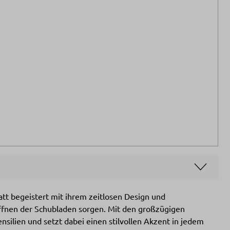
t begeistert mit ihrem zeitlosen Design und
 Öffnen der Schubladen sorgen. Mit den großzügigen
nsilien und setzt dabei einen stilvollen Akzent in jedem