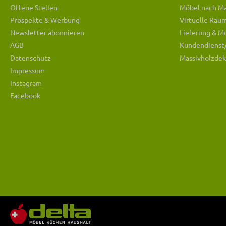
Offene Stellen
Möbel nach M
Prospekte & Werbung
Virtuelle Rau
Newsletter abonnieren
Lieferung & M
AGB
Kundendienst
Datenschutz
Massivholzdek
Impressum
Instagram
Facebook