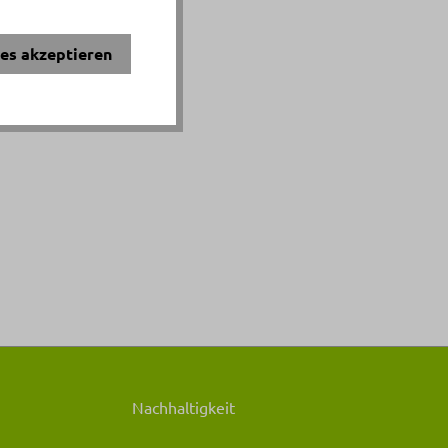
ies akzeptieren
Nachhaltigkeit