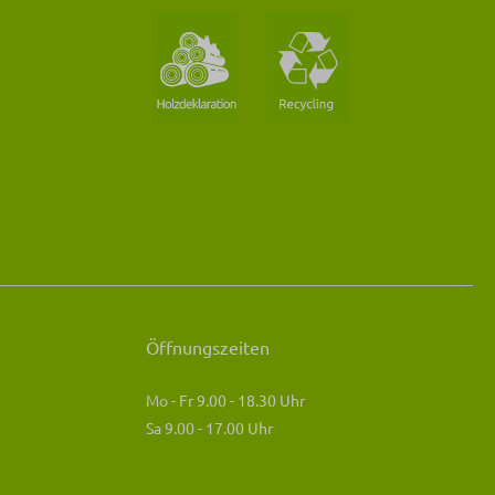
Öffnungszeiten
Mo - Fr 9.00 - 18.30 Uhr
Sa 9.00 - 17.00 Uhr