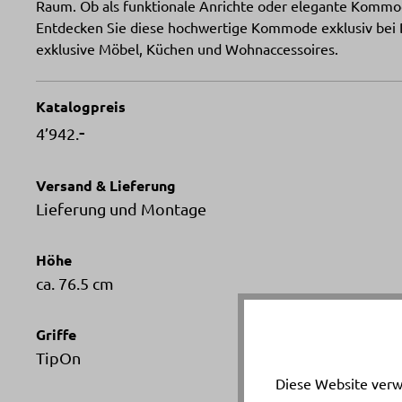
Raum. Ob als funktionale Anrichte oder elegante Kommod
Entdecken Sie diese hochwertige Kommode exklusiv bei 
exklusive Möbel, Küchen und Wohnaccessoires.
Katalogpreis
-
4’942.
Versand & Lieferung
Lieferung und Montage
Höhe
ca. 76.5 cm
Griffe
TipOn
Diese Website verw