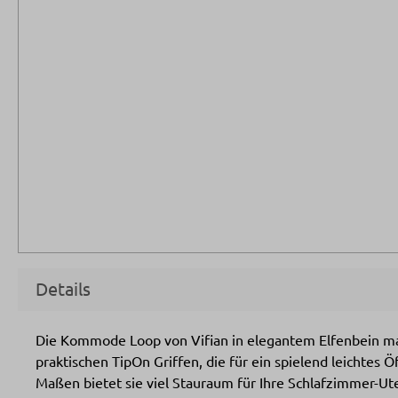
Details
Die Kommode Loop von Vifian in elegantem Elfenbein mat
praktischen TipOn Griffen, die für ein spielend leichtes
Maßen bietet sie viel Stauraum für Ihre Schlafzimmer-Ute