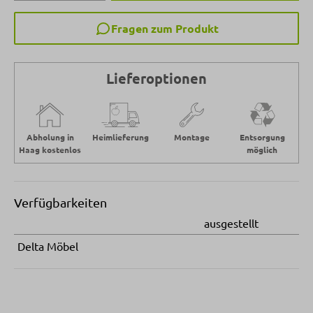
Fragen zum Produkt
Lieferoptionen
Abholung in
Heimlieferung
Montage
Entsorgung
Haag kostenlos
möglich
Verfügbarkeiten
ausgestellt
Delta Möbel