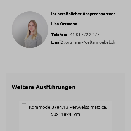
Ihr persönlicher Ansprechpartner
Lisa Ortmann
Telefon:
+41 81 772 22 77
Email:
l.ortmann@delta-moebel.ch
Weitere Ausführungen
Produktgalerie überspringen