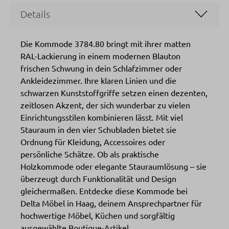
Details
Die Kommode 3784.80 bringt mit ihrer matten
RAL-Lackierung in einem modernen Blauton
frischen Schwung in dein Schlafzimmer oder
Ankleidezimmer. Ihre klaren Linien und die
schwarzen Kunststoffgriffe setzen einen dezenten,
zeitlosen Akzent, der sich wunderbar zu vielen
Einrichtungsstilen kombinieren lässt. Mit viel
Stauraum in den vier Schubladen bietet sie
Ordnung für Kleidung, Accessoires oder
persönliche Schätze. Ob als praktische
Holzkommode oder elegante Stauraumlösung – sie
überzeugt durch Funktionalität und Design
gleichermaßen. Entdecke diese Kommode bei
Delta Möbel in Haag, deinem Ansprechpartner für
hochwertige Möbel, Küchen und sorgfältig
ausgewählte Boutique-Artikel.