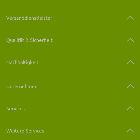
Versanddienstleister
Qualität & Sicherheit
Nachhaltigkeit
Unternehmen
Services
Weitere Services