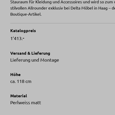
Stauraum für Kleidung und Accessoires und wird so zum 
stilvollen Allrounder exklusiv bei Delta Möbel in Haag 
Boutique-Artikel.
Katalogpreis
-
1’413.
Versand & Lieferung
Lieferung und Montage
Höhe
ca. 118 cm
Material
Perlweiss matt