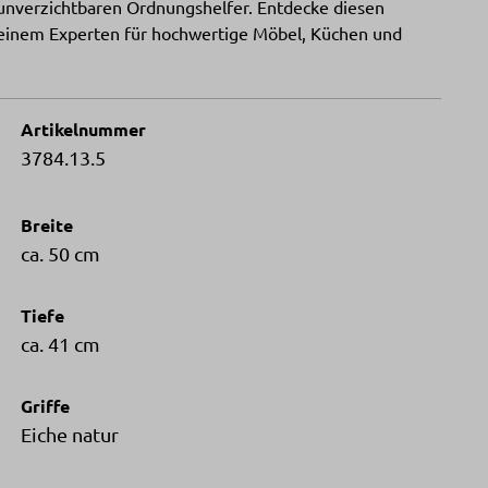
unverzichtbaren Ordnungshelfer. Entdecke diesen
– deinem Experten für hochwertige Möbel, Küchen und
Artikelnummer
3784.13.5
Breite
ca. 50 cm
Tiefe
ca. 41 cm
Griffe
Eiche natur