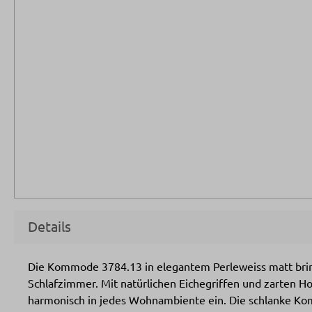
Details
Die Kommode 3784.13 in elegantem Perleweiss matt bringt
Schlafzimmer. Mit natürlichen Eichegriffen und zarten Ho
harmonisch in jedes Wohnambiente ein. Die schlanke Ko