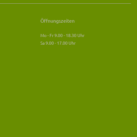
Öffnungszeiten
Mo - Fr 9.00 - 18.30 Uhr
Sa 9.00 - 17.00 Uhr