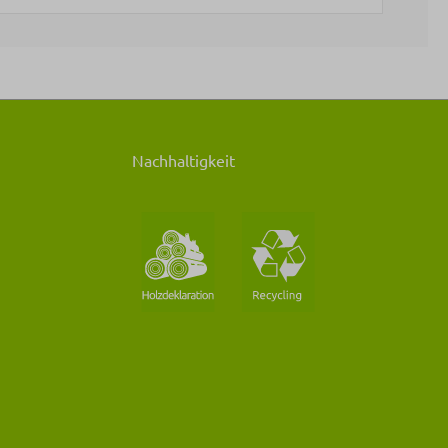
Nachhaltigkeit