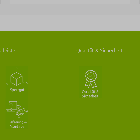
tleister
Qualität & Sicherheit