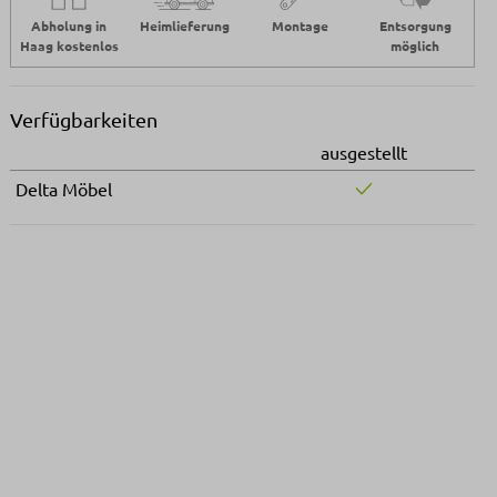
Abholung in
Heimlieferung
Montage
Entsorgung
Haag kostenlos
möglich
Verfügbarkeiten
ausgestellt
Delta Möbel