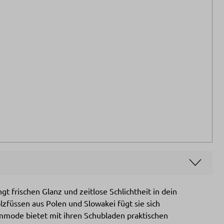
 frischen Glanz und zeitlose Schlichtheit in dein
lzfüssen aus Polen und Slowakei fügt sie sich
mmode bietet mit ihren Schubladen praktischen