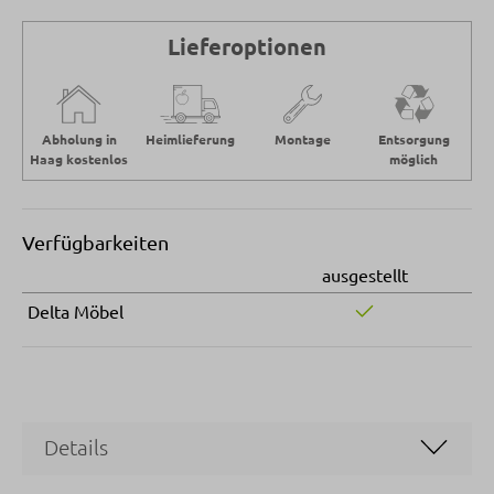
Lieferoptionen
Abholung in
Heimlieferung
Montage
Entsorgung
Haag kostenlos
möglich
Verfügbarkeiten
ausgestellt
Delta Möbel
Details