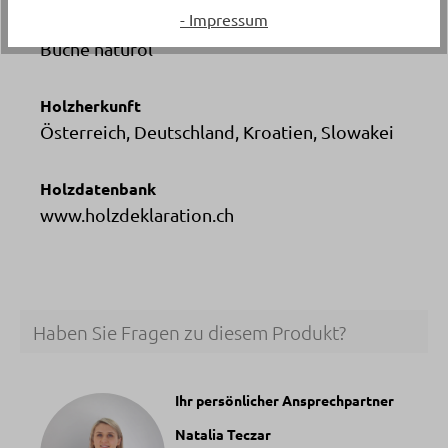
- Impressum
Material
Buche naturöl
Holzherkunft
Österreich, Deutschland, Kroatien, Slowakei
Holzdatenbank
www.holzdeklaration.ch
Haben Sie Fragen zu diesem Produkt?
Ihr persönlicher Ansprechpartner
Natalia Teczar