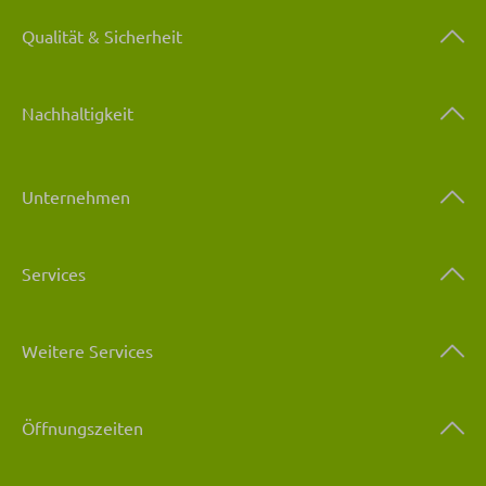
Qualität & Sicherheit
Nachhaltigkeit
Unternehmen
Services
Weitere Services
Öffnungszeiten