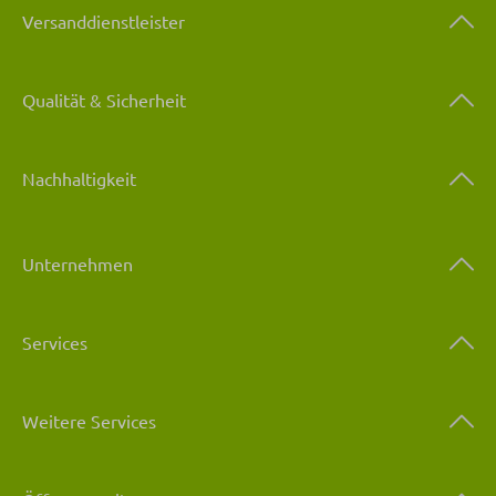
Versanddienstleister
Qualität & Sicherheit
Nachhaltigkeit
Unternehmen
Services
Weitere Services