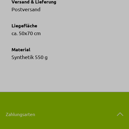
Versand & Lieferung
Postversand
Liegefläche
ca. 50x70 cm
Material
Synthetik 550 g
Zahlungsarten