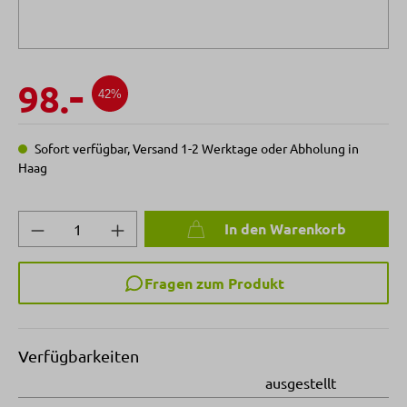
-
98.
42%
Sofort verfügbar, Versand 1-2 Werktage oder Abholung in
Haag
Produkt Anzahl: Gib den gewünschten Wert 
In den Warenkorb
Fragen zum Produkt
Verfügbarkeiten
ausgestellt