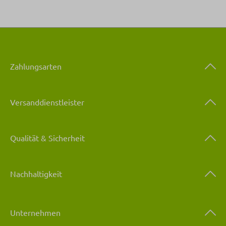
Zahlungsarten
Versanddienstleister
Qualität & Sicherheit
Nachhaltigkeit
Unternehmen