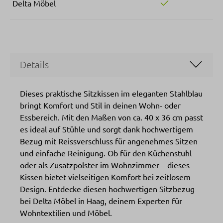
Delta Möbel
Details
Dieses praktische Sitzkissen im eleganten Stahlblau
bringt Komfort und Stil in deinen Wohn- oder
Essbereich. Mit den Maßen von ca. 40 x 36 cm passt
es ideal auf Stühle und sorgt dank hochwertigem
Bezug mit Reissverschluss für angenehmes Sitzen
und einfache Reinigung. Ob für den Küchenstuhl
oder als Zusatzpolster im Wohnzimmer – dieses
Kissen bietet vielseitigen Komfort bei zeitlosem
Design. Entdecke diesen hochwertigen Sitzbezug
bei Delta Möbel in Haag, deinem Experten für
Wohntextilien und Möbel.