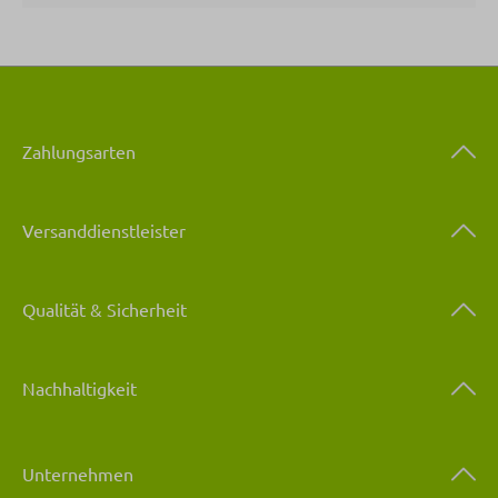
Zahlungsarten
Versanddienstleister
Qualität & Sicherheit
Nachhaltigkeit
Unternehmen