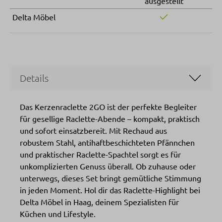
ausgestellt
Delta Möbel
Details
Das Kerzenraclette 2GO ist der perfekte Begleiter
für gesellige Raclette-Abende – kompakt, praktisch
und sofort einsatzbereit. Mit Rechaud aus
robustem Stahl, antihaftbeschichteten Pfännchen
und praktischer Raclette-Spachtel sorgt es für
unkomplizierten Genuss überall. Ob zuhause oder
unterwegs, dieses Set bringt gemütliche Stimmung
in jeden Moment. Hol dir das Raclette-Highlight bei
Delta Möbel in Haag, deinem Spezialisten für
Küchen und Lifestyle.