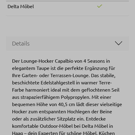
Delta Möbel
Details
Der Lounge-Hocker Capalbio von 4 Seasons in
elegantem Taupe ist die perfekte Ergänzung für
Ihre Garten- oder Terrassen-Lounge. Das stabile,
beschichtete Edelstahlgestell in warmer Terre-
Farbe harmoniert ideal mit dem geflochtenen Seil
aus strapazierfähigem Polypropylen. Mit einer
bequemen Höhe von 40,5 cm lädt dieser vielseitige
Hocker zum entspannten Hochlegen der Beine
oder als zusätzlicher Sitzplatz ein. Entdecke
komfortable Outdoor-Möbel bei Delta Möbel in
Haag – dein Experten für schöne Möbel, Küchen