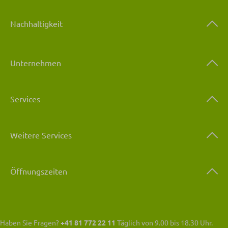
Nachhaltigkeit
Unternehmen
Services
Weitere Services
Öffnungszeiten
Haben Sie Fragen?
+41 81 772 22 11
Täglich von 9.00 bis 18.30 Uhr.