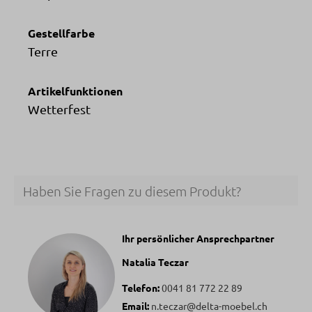
Gestellfarbe
Terre
Artikelfunktionen
Wetterfest
Haben Sie Fragen zu diesem Produkt?
Ihr persönlicher Ansprechpartner
Natalia Teczar
Telefon:
0041 81 772 22 89
Email:
n.teczar@delta-moebel.ch