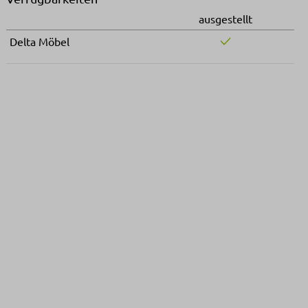
ausgestellt
Delta Möbel