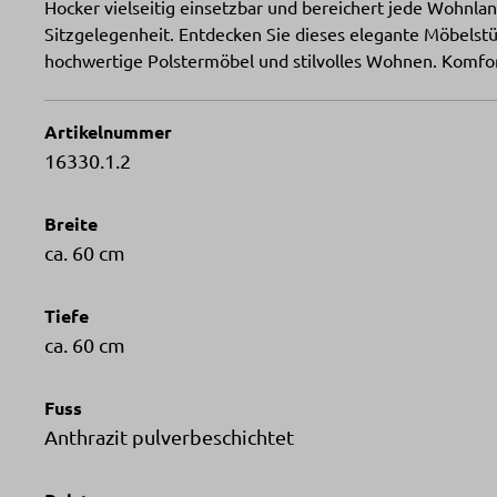
Hocker vielseitig einsetzbar und bereichert jede Wohnlan
Sitzgelegenheit. Entdecken Sie dieses elegante Möbelstü
hochwertige Polstermöbel und stilvolles Wohnen. Komfor
Artikelnummer
16330.1.2
Breite
ca. 60 cm
Tiefe
ca. 60 cm
Fuss
Anthrazit pulverbeschichtet