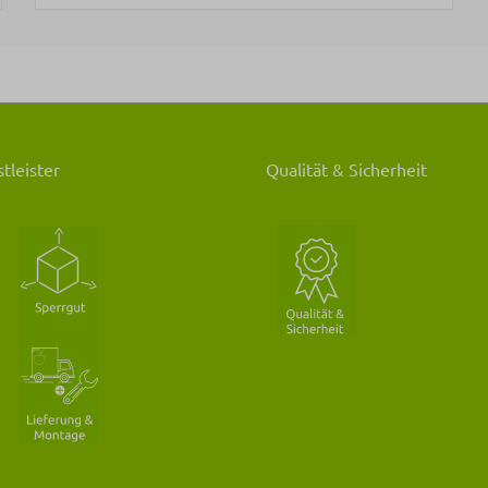
tleister
Qualität & Sicherheit