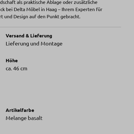
dschaft als praktische Ablage oder zusätzliche
ck bei Delta Möbel in Haag – Ihrem Experten für
t und Design auf den Punkt gebracht.
Versand & Lieferung
Lieferung und Montage
Höhe
ca. 46 cm
Artikelfarbe
Melange basalt