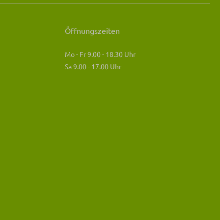
Öffnungszeiten
Mo - Fr 9.00 - 18.30 Uhr
Sa 9.00 - 17.00 Uhr