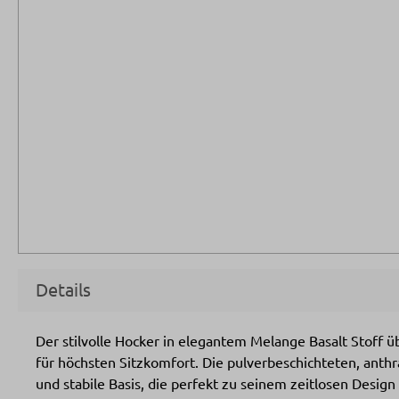
Details
Der stilvolle Hocker in elegantem Melange Basalt Stoff 
für höchsten Sitzkomfort. Die pulverbeschichteten, ant
und stabile Basis, die perfekt zu seinem zeitlosen Desig