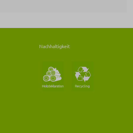
Nachhaltigkeit