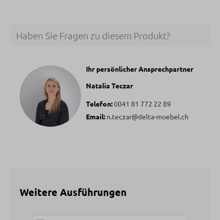
Haben Sie Fragen zu diesem Produkt?
Ihr persönlicher Ansprechpartner
Natalia Teczar
Telefon:
0041 81 772 22 89
Email:
n.teczar@delta-moebel.ch
Weitere Ausführungen