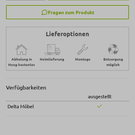
Fragen zum Produkt
Lieferoptionen
Abholung in
Heimlieferung
Montage
Entsorgung
Haag kostenlos
möglich
Verfügbarkeiten
ausgestellt
Delta Möbel