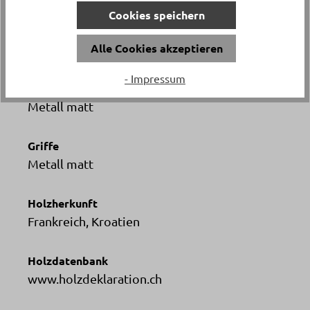
Cookies speichern
Material
Alle Cookies akzeptieren
Eiche
- Impressum
Fuss
Metall matt
Griffe
Metall matt
Holzherkunft
Frankreich, Kroatien
Holzdatenbank
www.holzdeklaration.ch