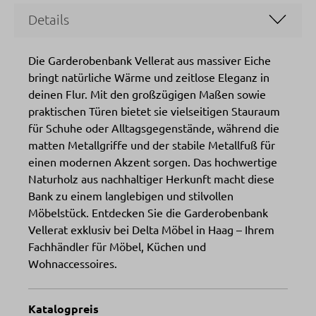
Details
Die Garderobenbank Vellerat aus massiver Eiche
bringt natürliche Wärme und zeitlose Eleganz in
deinen Flur. Mit den großzügigen Maßen sowie
praktischen Türen bietet sie vielseitigen Stauraum
für Schuhe oder Alltagsgegenstände, während die
matten Metallgriffe und der stabile Metallfuß für
einen modernen Akzent sorgen. Das hochwertige
Naturholz aus nachhaltiger Herkunft macht diese
Bank zu einem langlebigen und stilvollen
Möbelstück. Entdecken Sie die Garderobenbank
Vellerat exklusiv bei Delta Möbel in Haag – Ihrem
Fachhändler für Möbel, Küchen und
Wohnaccessoires.
Katalogpreis