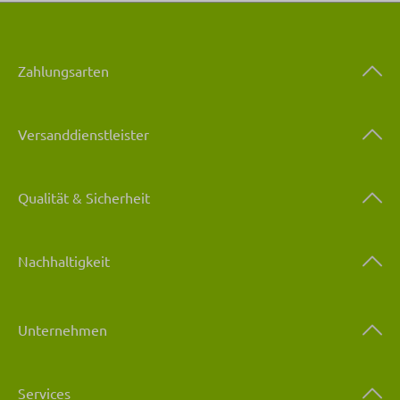
Zahlungsarten
Versanddienstleister
Qualität & Sicherheit
Nachhaltigkeit
Unternehmen
Services