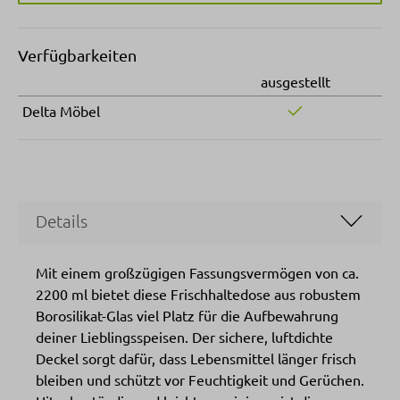
Verfügbarkeiten
ausgestellt
Delta Möbel
Details
Mit einem großzügigen Fassungsvermögen von ca.
2200 ml bietet diese Frischhaltedose aus robustem
Borosilikat-Glas viel Platz für die Aufbewahrung
deiner Lieblingsspeisen. Der sichere, luftdichte
Deckel sorgt dafür, dass Lebensmittel länger frisch
bleiben und schützt vor Feuchtigkeit und Gerüchen.