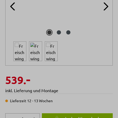
-
539.
inkl. Lieferung und Montage
Lieferzeit 12 - 13 Wochen
Produkt Anzahl: Gib den gewünschten Wert 