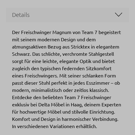
Details
Der Freischwinger Magnum von Team 7 begeistert
mit seinem modernen Design und dem
atmungsaktiven Bezug aus Stricktex in elegantem
Schwarz. Das schlichte, verchromte Stahlgestell
sorgt für eine leichte, elegante Optik und bietet
zugleich den typischen federnden Sitzkomfort
eines Freischwingers. Mit seiner schlanken Form
passt dieser Stuhl perfekt in jedes Esszimmer – ob
modern, minimalistisch oder zeitlos klassisch.
Entdecke den beliebten Team 7 Freischwinger
exklusiv bei Delta Möbel in Haag, deinem Experten
für hochwertige Möbel und stilvolle Einrichtung.
Komfort und Design in harmonischer Verbindung.
In verschiedenen Variationen erhältlich.