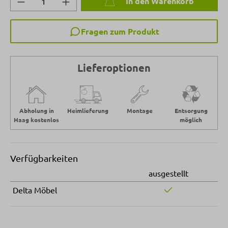
In den Warenkorb
Fragen zum Produkt
Lieferoptionen
Abholung in
Heimlieferung
Montage
Entsorgung
Haag kostenlos
möglich
Verfügbarkeiten
ausgestellt
Delta Möbel