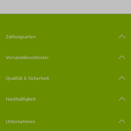
Zahlungsarten
Versanddienstleister
Qualität & Sicherheit
Nachhaltigkeit
Unternehmen