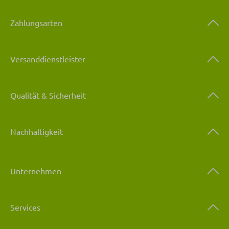
Zahlungsarten
Versanddienstleister
Qualität & Sicherheit
Nachhaltigkeit
Unternehmen
Services