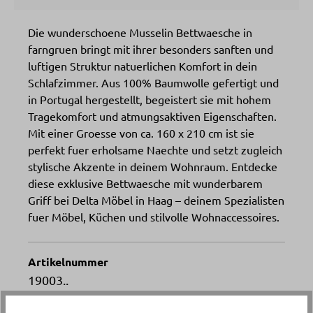
Die wunderschoene Musselin Bettwaesche in
farngruen bringt mit ihrer besonders sanften und
luftigen Struktur natuerlichen Komfort in dein
Schlafzimmer. Aus 100% Baumwolle gefertigt und
in Portugal hergestellt, begeistert sie mit hohem
Tragekomfort und atmungsaktiven Eigenschaften.
Mit einer Groesse von ca. 160 x 210 cm ist sie
perfekt fuer erholsame Naechte und setzt zugleich
stylische Akzente in deinem Wohnraum. Entdecke
diese exklusive Bettwaesche mit wunderbarem
Griff bei Delta Möbel in Haag – deinem Spezialisten
fuer Möbel, Küchen und stilvolle Wohnaccessoires.
Artikelnummer
19003..