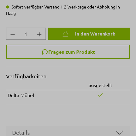
Sofort verfügbar, Versand 1-2 Werktage oder Abholung in
Haag
Produkt Anzahl: Gib den gewünschten Wert 
In den Warenkorb
Fragen zum Produkt
Verfügbarkeiten
ausgestellt
Delta Möbel
Details