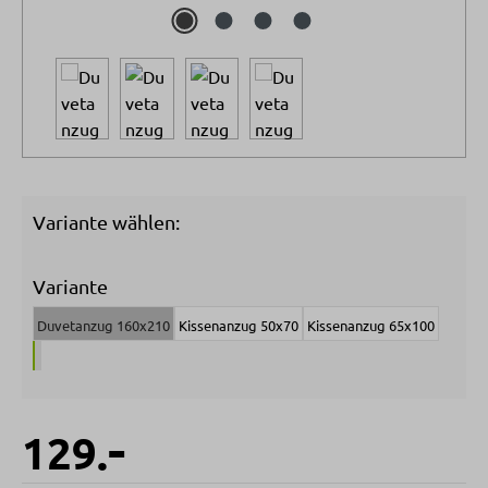
Variante wählen:
Variante
Duvetanzug 160x210
Kissenanzug 50x70
Kissenanzug 65x100
-
129.