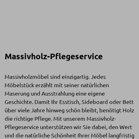
Massivholz-Pflegeservice
Massivholzmöbel sind einzigartig. Jedes
Möbelstück erzählt mit seiner natürlichen
Maserung und Ausstrahlung eine eigene
Geschichte. Damit Ihr Esstisch, Sideboard oder Bett
über viele Jahre hinweg schön bleibt, benötigt Holz
die richtige Pflege. Mit unserem Massivholz-
Pflegeservice unterstützen wir Sie dabei, den Wert
und die natürliche Schönheit Ihrer Möbel langfristig