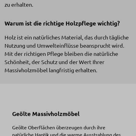
zu erhalten.
Warum ist die richtige Holzpflege wichtig?
Holz ist ein natürliches Material, das durch tägliche
Nutzung und Umwelteinflüsse beansprucht wird.
Mit der richtigen Pflege bleiben die natürliche
Schönheit, der Schutz und der Wert Ihrer
Massivholzmöbel langfristig erhalten.
Geölte Massivholzmöbel
Geölte Oberflächen überzeugen durch ihre
natürliche Haptik und die warme Ausstrahlung des