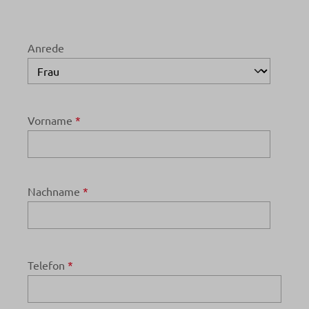
Anrede
Vorname
*
Nachname
*
Telefon
*