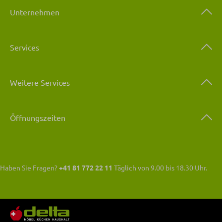
Unternehmen
Services
Weitere Services
Öffnungszeiten
Haben Sie Fragen?
+41 81 772 22 11
Täglich von 9.00 bis 18.30 Uhr.