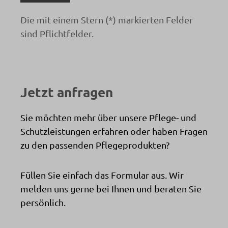
Die mit einem Stern (*) markierten Felder
sind Pflichtfelder.
Jetzt anfragen
Sie möchten mehr über unsere Pflege- und
Schutzleistungen erfahren oder haben Fragen
zu den passenden Pflegeprodukten?
Füllen Sie einfach das Formular aus. Wir
melden uns gerne bei Ihnen und beraten Sie
persönlich.