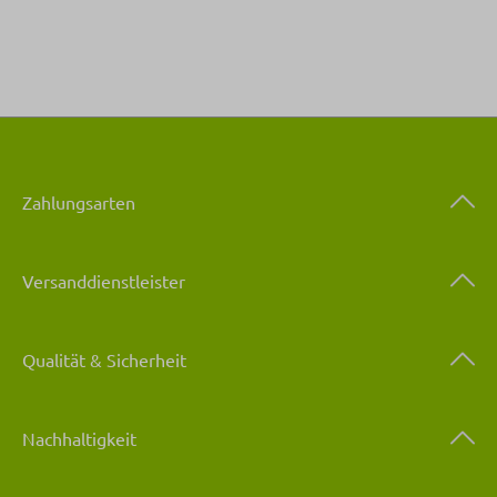
Zahlungsarten
Versanddienstleister
Qualität & Sicherheit
Nachhaltigkeit