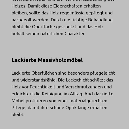
Holzes. Damit diese Eigenschaften erhalten
bleiben, sollte das Holz regelmässig gepflegt und
nachgeölt werden. Durch die richtige Behandlung
bleibt die Oberfläche geschützt und das Holz
behält seinen natürlichen Charakter.
Lackierte Massivholzmöbel
Lackierte Oberflächen sind besonders pflegeleicht
und widerstandsfähig. Die Lackschicht schützt das
Holz vor Feuchtigkeit und Verschmutzungen und
erleichtert die Reinigung im Alltag. Auch lackierte
Möbel profitieren von einer materialgerechten
Pflege, damit ihre schöne Optik lange erhalten
bleibt.