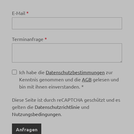
E-Mail
*
Terminanfrage
*
Ich habe die
Datenschutzbestimmungen
zur
Kenntnis genommen und die
AGB
gelesen und
bin mit ihnen einverstanden. *
Diese Seite ist durch reCAPTCHA geschützt und es
gelten die
Datenschutzrichtlinie
und
Nutzungsbedingungen
.
Anfragen