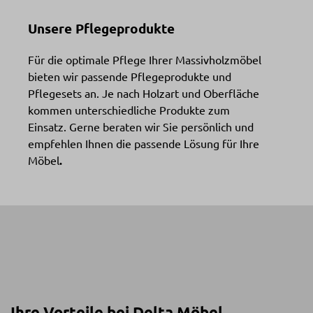
Unsere Pflegeprodukte
Für die optimale Pflege Ihrer Massivholzmöbel
bieten wir passende Pflegeprodukte und
Pflegesets an. Je nach Holzart und Oberfläche
kommen unterschiedliche Produkte zum
Einsatz. Gerne beraten wir Sie persönlich und
empfehlen Ihnen die passende Lösung für Ihre
Möbel
.
Ihre Vorteile bei Delta Möbel