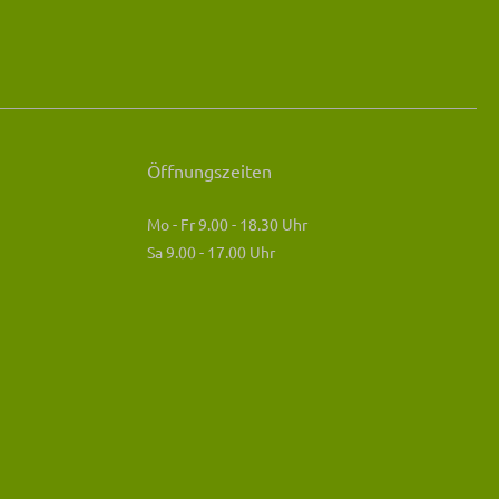
Öffnungszeiten
Mo - Fr 9.00 - 18.30 Uhr
Sa 9.00 - 17.00 Uhr