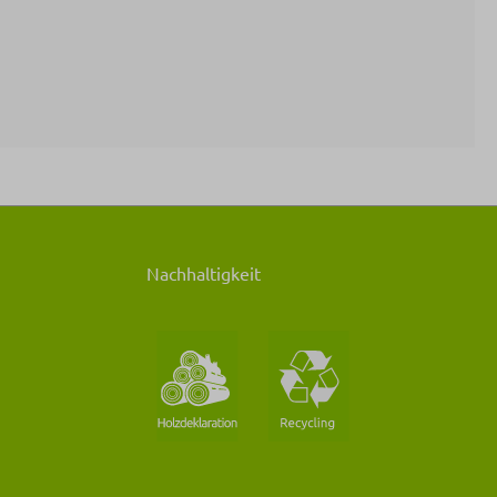
Nachhaltigkeit