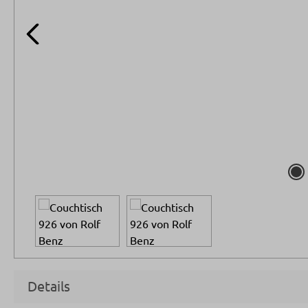
Details