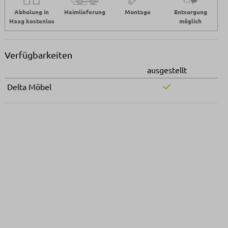
Abholung in
Heimlieferung
Montage
Entsorgung
Haag kostenlos
möglich
Verfügbarkeiten
ausgestellt
Delta Möbel