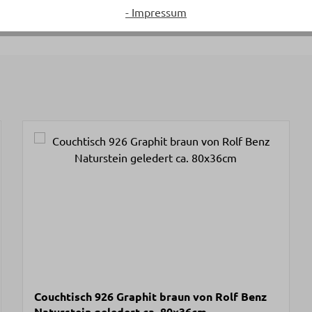
- Impressum
Couchtisch 926 Graphit braun von Rolf Benz
Naturstein geledert ca. 80x36cm