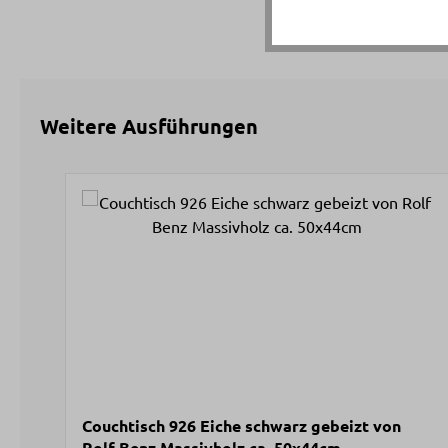
Weitere Ausführungen
Produktgalerie überspringen
Couchtisch 926 Eiche schwarz gebeizt von
Rolf Benz Massivholz ca. 50x44cm