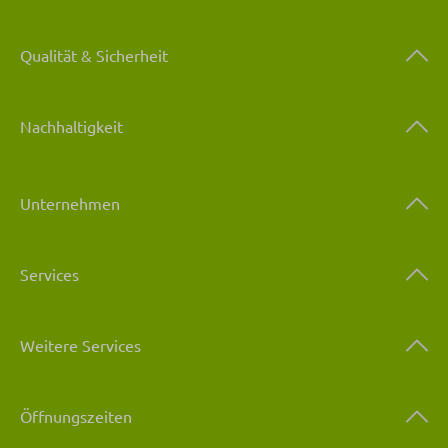
Qualität & Sicherheit
Nachhaltigkeit
Unternehmen
Services
Weitere Services
Öffnungszeiten