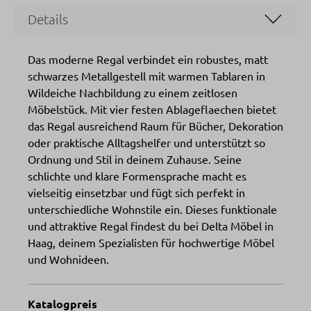
Details
Das moderne Regal verbindet ein robustes, matt
schwarzes Metallgestell mit warmen Tablaren in
Wildeiche Nachbildung zu einem zeitlosen
Möbelstück. Mit vier festen Ablageflaechen bietet
das Regal ausreichend Raum für Bücher, Dekoration
oder praktische Alltagshelfer und unterstützt so
Ordnung und Stil in deinem Zuhause. Seine
schlichte und klare Formensprache macht es
vielseitig einsetzbar und fügt sich perfekt in
unterschiedliche Wohnstile ein. Dieses funktionale
und attraktive Regal findest du bei Delta Möbel in
Haag, deinem Spezialisten für hochwertige Möbel
und Wohnideen.
Katalogpreis