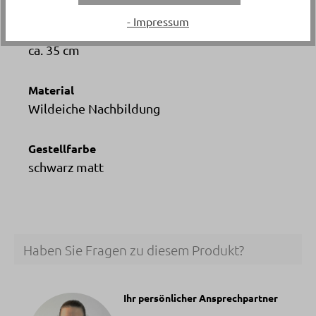
- Impressum
Tiefe
ca. 35 cm
Material
Wildeiche Nachbildung
Gestellfarbe
schwarz matt
Haben Sie Fragen zu diesem Produkt?
Ihr persönlicher Ansprechpartner