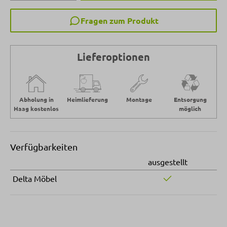
Fragen zum Produkt
Lieferoptionen
Abholung in
Heimlieferung
Montage
Entsorgung
Haag kostenlos
möglich
Verfügbarkeiten
ausgestellt
Delta Möbel