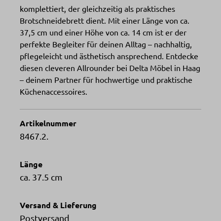
komplettiert, der gleichzeitig als praktisches
Brotschneidebrett dient. Mit einer Länge von ca.
37,5 cm und einer Höhe von ca. 14 cm ist er der
perfekte Begleiter für deinen Alltag – nachhaltig,
pflegeleicht und ästhetisch ansprechend. Entdecke
diesen cleveren Allrounder bei Delta Möbel in Haag
– deinem Partner für hochwertige und praktische
Küchenaccessoires.
Artikelnummer
8467.2.
Länge
ca. 37.5 cm
Versand & Lieferung
Postversand