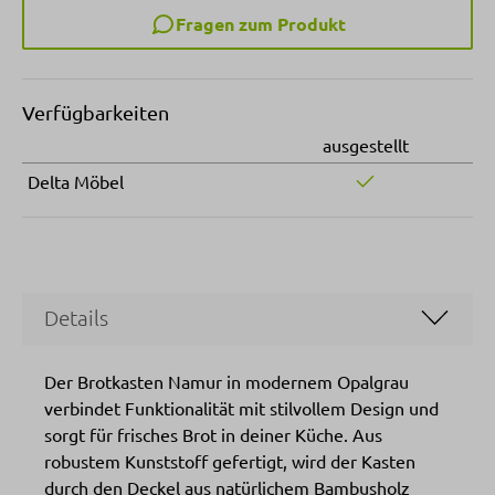
Fragen zum Produkt
Verfügbarkeiten
ausgestellt
Delta Möbel
Details
Der Brotkasten Namur in modernem Opalgrau
verbindet Funktionalität mit stilvollem Design und
sorgt für frisches Brot in deiner Küche. Aus
robustem Kunststoff gefertigt, wird der Kasten
durch den Deckel aus natürlichem Bambusholz