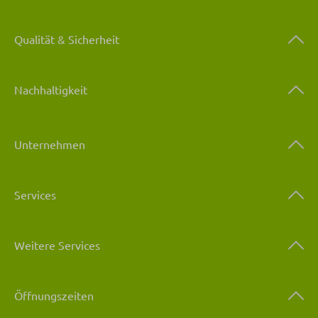
Qualität & Sicherheit
Nachhaltigkeit
Unternehmen
Services
Weitere Services
Öffnungszeiten