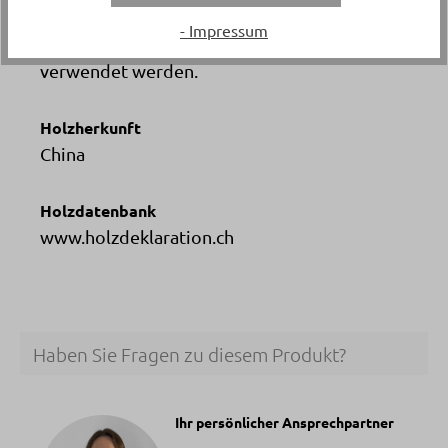
Artikelfunktionen
- Impressum
Deckel kann als Brotschneidebrett
verwendet werden.
Holzherkunft
China
Holzdatenbank
www.holzdeklaration.ch
Haben Sie Fragen zu diesem Produkt?
Ihr persönlicher Ansprechpartner