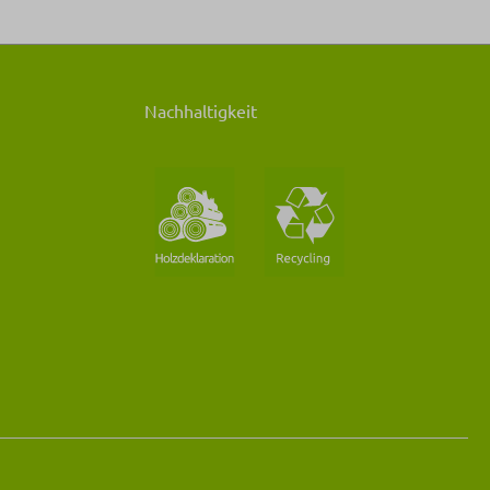
Nachhaltigkeit