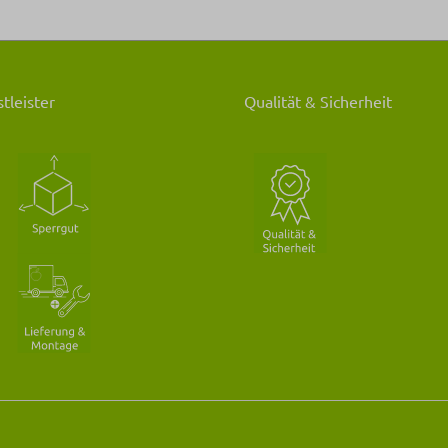
tleister
Qualität & Sicherheit