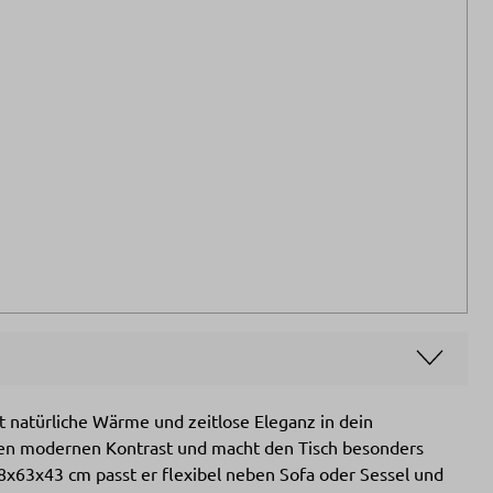
gt natürliche Wärme und zeitlose Eleganz in dein
inen modernen Kontrast und macht den Tisch besonders
8x63x43 cm passt er flexibel neben Sofa oder Sessel und