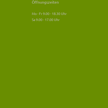
Öffnungszeiten
Mo - Fr 9.00 - 18.30 Uhr
Sa 9.00 - 17.00 Uhr