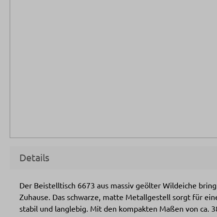
Details
Der Beistelltisch 6673 aus massiv geölter Wildeiche brin
Zuhause. Das schwarze, matte Metallgestell sorgt für e
stabil und langlebig. Mit den kompakten Maßen von ca. 3