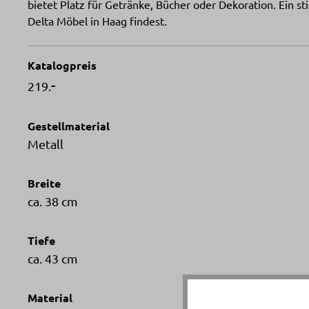
bietet Platz für Getränke, Bücher oder Dekoration. Ein st
Delta Möbel in Haag findest.
Katalogpreis
-
219.
Gestellmaterial
Metall
Breite
ca. 38 cm
Tiefe
ca. 43 cm
Material