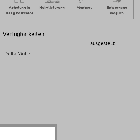
Abholung in
Heimlieferung
Montage
Entsorgung
Haag kostenlos
möglich
Verfügbarkeiten
ausgestellt
Delta Möbel