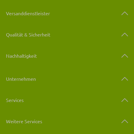
Versanddienstleister
Qualität & Sicherheit
Nachhaltigkeit
Unternehmen
Services
Weitere Services